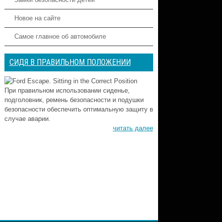
Новое на сайте
Самое главное об автомобиле
СИДЯ В ПРАВИЛЬНОМ ПОЛОЖЕНИИ
При правильном использовании сиденье,
подголовник, ремень безопасности и подушки
безопасности обеспечить оптимальную защиту в
случае аварии.
читать далее