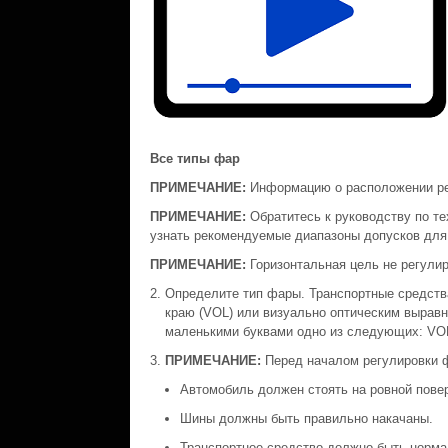
Все типы фар
ПРИМЕЧАНИЕ:
Информацию о расположении рег
ПРИМЕЧАНИЕ:
Обратитесь к руководству по те
узнать рекомендуемые диапазоны допусков для
ПРИМЕЧАНИЕ:
Горизонтальная цель не регулир
Определите тип фары. Транспортные средств
краю (VOL) или визуально оптическим вырав
маленькими буквами одно из следующих: VO
ПРИМЕЧАНИЕ:
Перед началом регулировки 
Автомобиль должен стоять на ровной пове
Шины должны быть правильно накачаны.
Транспортное средство должно быть норма