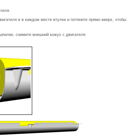
теля.
вигателя в в каждом месте втулки и потяните прямо вверх, чтобы
 шпилек, снимите внешний кожух с двигателя.