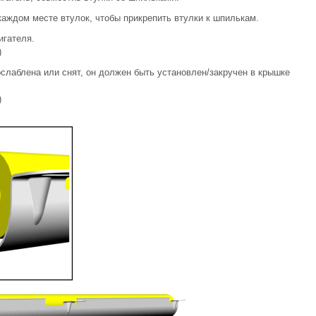
аждом месте втулок, чтобы прикрепить втулки к шпилькам.
игателя.
)
слаблена или снят, он должен быть установлен/закручен в крышке
)