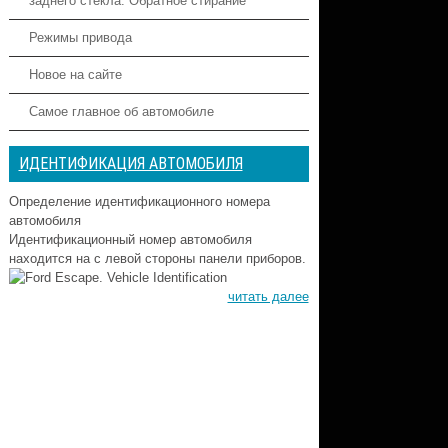
заднего стекла. Обратное стирание
Режимы привода
Новое на сайте
Самое главное об автомобиле
ИДЕНТИФИКАЦИЯ АВТОМОБИЛЯ
Определение идентификационного номера
автомобиля
Идентификационный номер автомобиля
находится на с левой стороны панели приборов.
читать далее