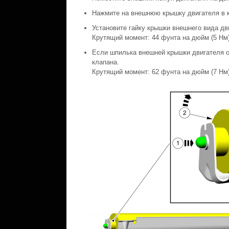
Нажмите на внешнюю крышку двигателя в к
Установите гайку крышки внешнего вида дв
Крутящий момент: 44 фунта на дюйм (5 Нм
Если шпилька внешней крышки двигателя о
клапана.
Крутящий момент: 62 фунта на дюйм (7 Нм