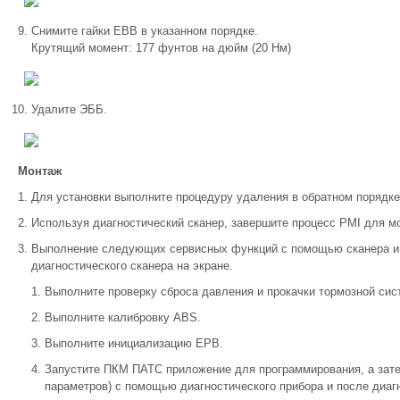
Снимите гайки EBB в указанном порядке.
Крутящий момент: 177 фунтов на дюйм (20 Нм)
Удалите ЭББ.
Монтаж
Для установки выполните процедуру удаления в обратном порядке
Используя диагностический сканер, завершите процесс PMI для м
Выполнение следующих сервисных функций с помощью сканера ин
диагностического сканера на экране.
Выполните проверку сброса давления и прокачки тормозной сис
Выполните калибровку ABS.
Выполните инициализацию EPB.
Запустите ПКМ ПАТС приложение для программирования, а зат
параметров) с помощью диагностического прибора и после диаг