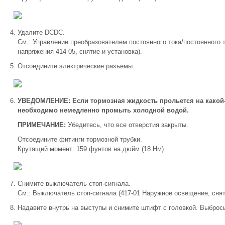
Удалите DCDC.
См.: Управление преобразователем постоянного тока/постоянного 
напряжения 414-05, снятие и установка).
Отсоедините электрические разъемы.
УВЕДОМЛЕНИЕ: Если тормозная жидкость прольется на какой
необходимо немедленно промыть холодной водой.
ПРИМЕЧАНИЕ:
Убедитесь, что все отверстия закрыты.
Отсоедините фитинги тормозной трубки.
Крутящий момент: 159 фунтов на дюйм (18 Нм)
Снимите выключатель стоп-сигнала.
См.: Выключатель стоп-сигнала (417-01 Наружное освещение, снят
Надавите внутрь на выступы и снимите штифт с головкой. Выбрось