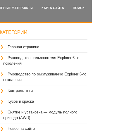
ЯРНЫЕ МАТЕРИАЛЫ
КАРТА САЙТА
ПОИСК
КАТЕГОРИИ
Главная страница
Руководство пользователя Explorer 6-го
поколения
Руководство по обслуживанию Explorer 6-го
поколения
Контроль тяги
Кузов и краска
Снятие и установка — модуль полного
привода (AWD)
Новое на сайте