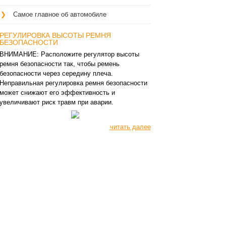
Самое главное об автомобиле
РЕГУЛИРОВКА ВЫСОТЫ РЕМНЯ
БЕЗОПАСНОСТИ
ВНИМАНИЕ: Расположите регулятор высоты
ремня безопасности так, чтобы ремень
безопасности через середину плеча.
Неправильная регулировка ремня безопасности
может снижают его эффективность и
увеличивают риск травм при аварии.
читать далее