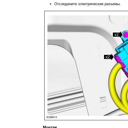
Отсоедините электрические разъемы.
Монтаж