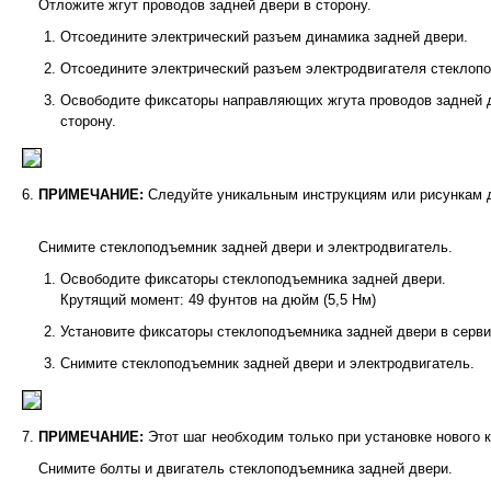
Отложите жгут проводов задней двери в сторону.
Отсоедините электрический разъем динамика задней двери.
Отсоедините электрический разъем электродвигателя стеклопо
Освободите фиксаторы направляющих жгута проводов задней д
сторону.
ПРИМЕЧАНИЕ:
Следуйте уникальным инструкциям или рисункам д
Снимите стеклоподъемник задней двери и электродвигатель.
Освободите фиксаторы стеклоподъемника задней двери.
Крутящий момент: 49 фунтов на дюйм (5,5 Нм)
Установите фиксаторы стеклоподъемника задней двери в серв
Снимите стеклоподъемник задней двери и электродвигатель.
ПРИМЕЧАНИЕ:
Этот шаг необходим только при установке нового 
Снимите болты и двигатель стеклоподъемника задней двери.