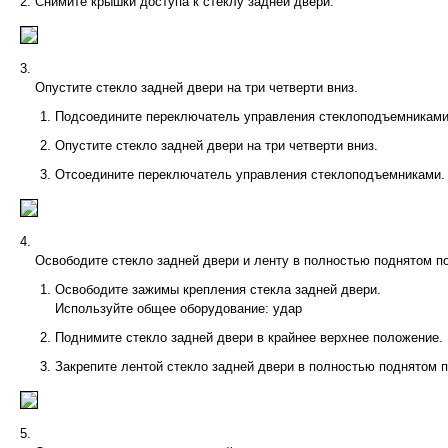
Снимите крышки доступа к стеклу задней двери.
Опустите стекло задней двери на три четверти вниз.
Подсоедините переключатель управления стеклоподъемниками
Опустите стекло задней двери на три четверти вниз.
Отсоедините переключатель управления стеклоподъемниками.
Освободите стекло задней двери и ленту в полностью поднятом п
Освободите зажимы крепления стекла задней двери.
Используйте общее оборудование: удар
Поднимите стекло задней двери в крайнее верхнее положение.
Закрепите лентой стекло задней двери в полностью поднятом 