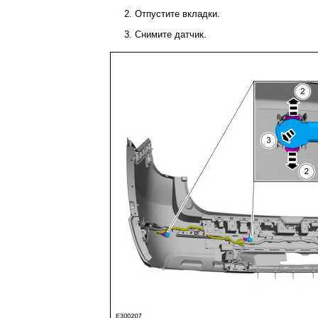
Отпустите вкладки.
Снимите датчик.