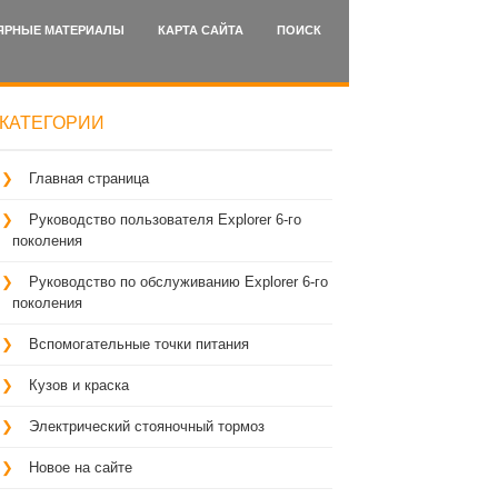
ЯРНЫЕ МАТЕРИАЛЫ
КАРТА САЙТА
ПОИСК
КАТЕГОРИИ
Главная страница
Руководство пользователя Explorer 6-го
поколения
Руководство по обслуживанию Explorer 6-го
поколения
Вспомогательные точки питания
Кузов и краска
Электрический стояночный тормоз
Новое на сайте