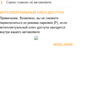
Самое главное об автомобиле
ИНТЕЛЛЕКТУАЛЬНЫЙ КЛЮЧ ДОСТУПА
Примечание. Возможно, вы не сможете
переключиться из режима парковки (P), если
интеллектуальный ключ доступа находится
внутри вашего автомобиля.
читать далее