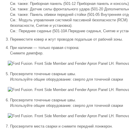
См. также: Приборная панель (501-12 Приборная панель и консоль)
См. также: Датчик силы фронтального удара (501-20 Дополнительн
См. также: Панель обивки передней стойки (501-05 Внутренняя отд
См.: Модуль управления системой пассивной безопасности (RCM) 
безопасности, Снятие и установка).
См.: Переднее сиденье (501-10A Передние сиденья, Снятие и устан
Переместите ковер и жгут проводов подальше от рабочей зоны.
При наличии — только правая сторона:
Снимите демпфер.
Просверлите точечные сварные швы.
Используйте общее оборудование: сверло для точечной сварки
Просверлите точечные сварные швы.
Используйте общее оборудование: сверло для точечной сварки
Просверлите места сварки и снимите передний лонжерон.