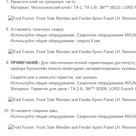
Нанесите клей на срезанную часть.
Материал: Металлический клей / ТА-1, ТА-1-В, 3M™ 08115, LORD 
Установить точечную сварку.
Используйте общее оборудование: Сварочное оборудование MIG
Используйте общее оборудование: сверло 8 мм.
ПРИМЕЧАНИЕ:
Для обеспечения полной герметизации достигнуто
прибора Кронштейн панели необходимо загерметизировать кузовн
Сварите шов и нанесите герметик, как указано.
Используйте общее оборудование: Сварочное оборудование MIG
Материал: Герметик для швов / ТА-2-Б, 3M™ 08308, LORD Fusor®
Установите сварные швы.
Используйте общее оборудование: Сварочное оборудование MIG