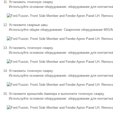
Установить точечную сварку.
Используйте основное оборудование: оборудование для контактной
Установите сварные швы.
Используйте общее оборудование: Сварочное оборудование MIG
Установить точечную сварку.
Используйте основное оборудование: оборудование для контактной
Установить точечную сварку.
Используйте основное оборудование: оборудование для контактной
Установите кронштейн бампера и выполните точечную сварку.
Используйте основное оборудование: оборудование для контактной