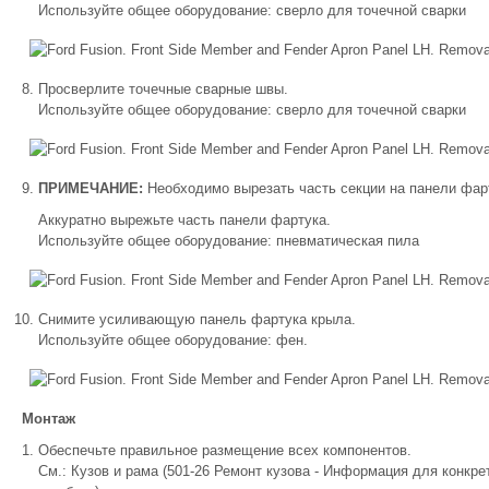
Используйте общее оборудование: сверло для точечной сварки
Просверлите точечные сварные швы.
Используйте общее оборудование: сверло для точечной сварки
ПРИМЕЧАНИЕ:
Необходимо вырезать часть секции на панели фар
Аккуратно вырежьте часть панели фартука.
Используйте общее оборудование: пневматическая пила
Снимите усиливающую панель фартука крыла.
Используйте общее оборудование: фен.
Монтаж
Обеспечьте правильное размещение всех компонентов.
См.: Кузов и рама (501-26 Ремонт кузова - Информация для конкре