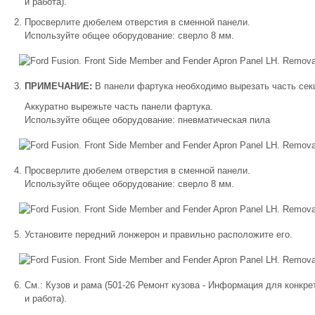
и работа).
Просверлите дюбелем отверстия в сменной панели.
Используйте общее оборудование: сверло 8 мм.
ПРИМЕЧАНИЕ:
В панели фартука необходимо вырезать часть сек
Аккуратно вырежьте часть панели фартука.
Используйте общее оборудование: пневматическая пила
Просверлите дюбелем отверстия в сменной панели.
Используйте общее оборудование: сверло 8 мм.
Установите передний лонжерон и правильно расположите его.
См.: Кузов и рама (501-26 Ремонт кузова - Информация для конкре
и работа).