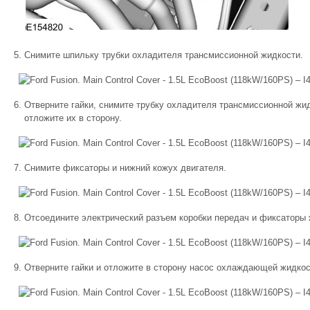
Снимите шпильку трубки охладителя трансмиссионной жидкости.
Отверните гайки, снимите трубку охладителя трансмиссионной жид
отложите их в сторону.
Снимите фиксаторы и нижний кожух двигателя.
Отсоедините электрический разъем коробки передач и фиксаторы 
Отверните гайки и отложите в сторону насос охлаждающей жидкос