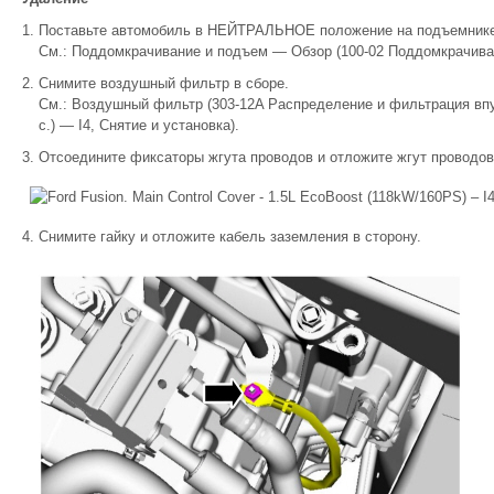
Поставьте автомобиль в НЕЙТРАЛЬНОЕ положение на подъемнике
См.: Поддомкрачивание и подъем — Обзор (100-02 Поддомкрачиван
Снимите воздушный фильтр в сборе.
См.: Воздушный фильтр (303-12A Распределение и фильтрация впус
с.) — I4, Снятие и установка).
Отсоедините фиксаторы жгута проводов и отложите жгут проводов 
Снимите гайку и отложите кабель заземления в сторону.