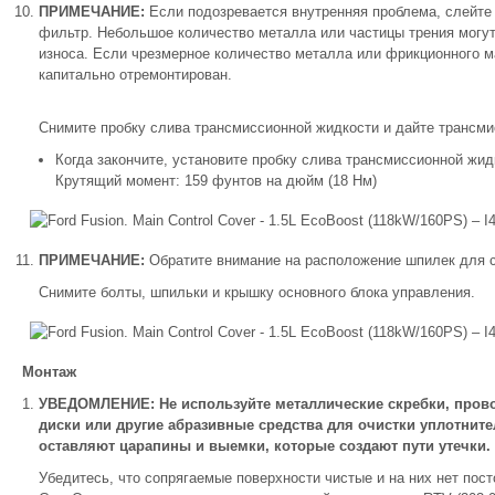
ПРИМЕЧАНИЕ:
Если подозревается внутренняя проблема, слейте
фильтр. Небольшое количество металла или частицы трения могут
износа. Если чрезмерное количество металла или фрикционного 
капитально отремонтирован.
Снимите пробку слива трансмиссионной жидкости и дайте трансми
Когда закончите, установите пробку слива трансмиссионной жид
Крутящий момент: 159 фунтов на дюйм (18 Нм)
ПРИМЕЧАНИЕ:
Обратите внимание на расположение шпилек для с
Снимите болты, шпильки и крышку основного блока управления.
Монтаж
УВЕДОМЛЕНИЕ: Не используйте металлические скребки, пров
диски или другие абразивные средства для очистки уплотнит
оставляют царапины и выемки, которые создают пути утечки.
Убедитесь, что сопрягаемые поверхности чистые и на них нет пос