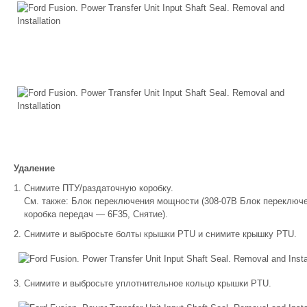
Удаление
Снимите ПТУ/раздаточную коробку.
См. также: Блок переключения мощности (308-07B Блок переключ
коробка передач — 6F35, Снятие).
Снимите и выбросьте болты крышки PTU и снимите крышку PTU.
Снимите и выбросьте уплотнительное кольцо крышки PTU.