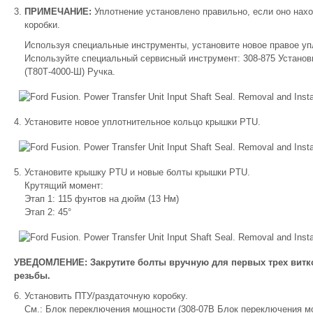
ПРИМЕЧАНИЕ:
Уплотнение установлено правильно, если оно нах
коробки.
Используя специальные инструменты, установите новое правое уп
Используйте специальный сервисный инструмент: 308-875 Установщ
(Т80Т-4000-Ш) Ручка.
Установите новое уплотнительное кольцо крышки PTU.
Установите крышку PTU и новые болты крышки PTU.
Крутящий момент:
Этап 1: 115 фунтов на дюйм (13 Нм)
Этап 2: 45°
УВЕДОМЛЕНИЕ: Закрутите болты вручную для первых трех витк
резьбы.
Установить ПТУ/раздаточную коробку.
См.: Блок переключения мощности (308-07B Блок переключения м