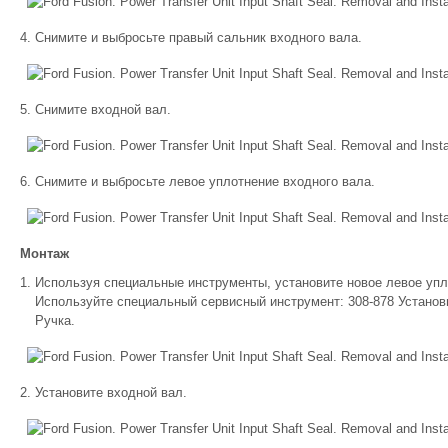
Снимите и выбросьте правый сальник входного вала.
Снимите входной вал.
Снимите и выбросьте левое уплотнение входного вала.
Монтаж
Используя специальные инструменты, установите новое левое упл
Используйте специальный сервисный инструмент: 308-878 Установщ
Ручка.
Установите входной вал.