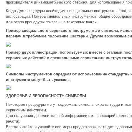
производителя динамометрического стержня. для использования при 
Когда Для процедуры необходимы специальные инструменты Ford, ин
иллюстрации. Номера специальных инструментов, общие оборудован
для этапа процедуры показаны в текстовых шагах.
Пример специального сервисного инструмента и символа, испо
передач в требуемое положение шестерни. Другие возможные с
Пример двух иллюстраций, используемых вместе с этапами посл
сервисных действий и специальными сервисными инструмента
Символы инструментов определяют использование стандартных
инструмента могут быть указаны.
ЗДОРОВЬЕ И БЕЗОПАСНОСТЬ СИМВОЛЫ
Некоторые процедуры могут содержать символы охраны труда и техн
сервисным действием.
Для получения дополнительной информации см.: Глоссарий символо
работа).
Всегда читайте и уясняйте все меры предосторожности для здоровья