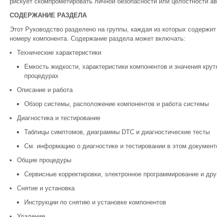
рискует скомпрометировать личной безопасности или целостности а
СОДЕРЖАНИЕ РАЗДЕЛА
Этот Руководство разделено на группы, каждая из которых содержит
номеру компонента. Содержание раздела может включать:
Технические характеристики
Емкость жидкости, характеристики компонентов и значения крут
процедурах
Описание и работа
Обзор системы, расположение компонентов и работа системы
Диагностика и тестирование
Таблицы симптомов, диаграммы DTC и диагностические тесты
См. информацию о диагностике и тестировании в этом документ
Общие процедуры
Сервисные корректировки, электронное программирование и др
Снятие и установка
Инструкции по снятию и установке компонентов
Удаление