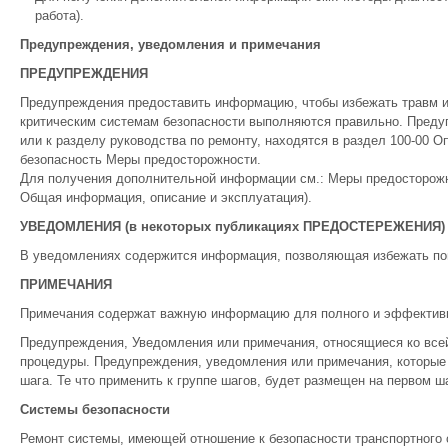
работа).
Предупреждения, уведомления и примечания
ПРЕДУПРЕЖДЕНИЯ
Предупреждения предоставить информацию, чтобы избежать травм и
критическим системам безопасности выполняются правильно. Предуп
или к разделу руководства по ремонту, находятся в раздел 100-00 О
безопасность Меры предосторожности.
Для получения дополнительной информации см.: Меры предосторожно
Общая информация, описание и эксплуатация).
УВЕДОМЛЕНИЯ (в некоторых публикациях ПРЕДОСТЕРЕЖЕНИЯ)
В уведомлениях содержится информация, позволяющая избежать пов
ПРИМЕЧАНИЯ
Примечания содержат важную информацию для полного и эффективн
Предупреждения, Уведомления или примечания, относящиеся ко все
процедуры. Предупреждения, уведомления или примечания, которые
шага. Те что применить к группе шагов, будет размещен на первом ш
Системы безопасности
Ремонт системы, имеющей отношение к безопасности транспортного 