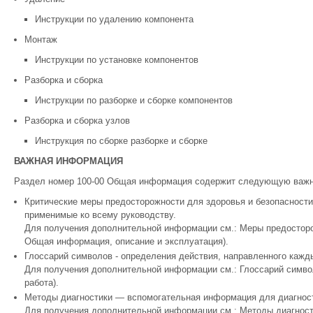
Инструкции по удалению компонента
Монтаж
Инструкции по установке компонентов
Разборка и сборка
Инструкции по разборке и сборке компонентов
Разборка и сборка узлов
Инструкция по сборке разборке и сборке
ВАЖНАЯ ИНФОРМАЦИЯ
Раздел номер 100-00 Общая информация содержит следующую важн
Критические меры предосторожности для здоровья и безопасност
применимые ко всему руководству.
Для получения дополнительной информации см.: Меры предосторож
Общая информация, описание и эксплуатация).
Глоссарий символов - определения действия, направленного каж
Для получения дополнительной информации см.: Глоссарий симво
работа).
Методы диагностики — вспомогательная информация для диагнос
Для получения дополнительной информации см.: Методы диагност