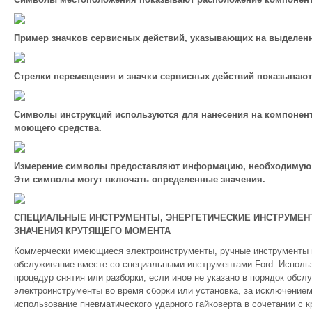
Пример значков сервисных действий, указывающих на выделен
Стрелки перемещения и значки сервисных действий показываю
Символы инструкций используются для нанесения на компонент г
моющего средства.
Измерение символы предоставляют информацию, необходимую 
Эти символы могут включать определенные значения.
СПЕЦИАЛЬНЫЕ ИНСТРУМЕНТЫ, ЭНЕРГЕТИЧЕСКИЕ ИНСТРУМЕН
ЗНАЧЕНИЯ КРУТЯЩЕГО МОМЕНТА
Коммерчески имеющиеся электроинструменты, ручные инструменты 
обслуживание вместе со специальными инструментами Ford. Исполь
процедур снятия или разборки, если иное не указано в порядок обс
электроинструменты во время сборки или установка, за исключением
использование пневматического ударного гайковерта в сочетании с