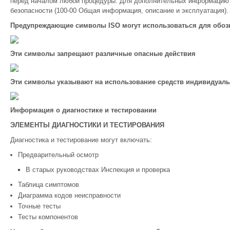
перед началом любой процедуры. Для дополнительных информацию 
безопасности (100-00 Общая информация, описание и эксплуатация).
Предупреждающие символы ISO могут использоваться для обоз
Эти символы запрещают различные опасные действия
Эти символы указывают на использование средств индивидуаль
Информация о диагностике и тестировании
ЭЛЕМЕНТЫ ДИАГНОСТИКИ И ТЕСТИРОВАНИЯ
Диагностика и тестирование могут включать:
Предварительный осмотр
В старых руководствах Инспекция и проверка
Таблица симптомов
Диаграмма кодов неисправности
Точные тесты
Тесты компонентов