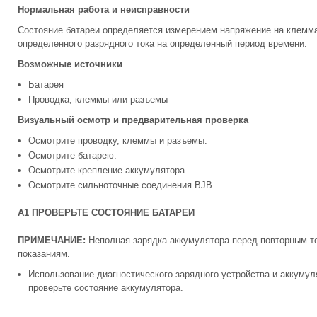
Нормальная работа и неисправности
Состояние батареи определяется измерением напряжение на клемм
определенного разрядного тока на определенный период времени.
Возможные источники
Батарея
Проводка, клеммы или разъемы
Визуальный осмотр и предварительная проверка
Осмотрите проводку, клеммы и разъемы.
Осмотрите батарею.
Осмотрите крепление аккумулятора.
Осмотрите сильноточные соединения BJB.
A1 ПРОВЕРЬТЕ СОСТОЯНИЕ БАТАРЕИ
ПРИМЕЧАНИЕ:
Неполная зарядка аккумулятора перед повторным т
показаниям.
Использование диагностического зарядного устройства и аккумул
проверьте состояние аккумулятора.