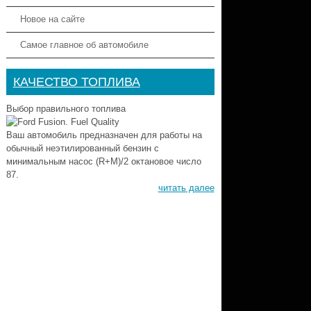
Новое на сайте
Самое главное об автомобиле
КАЧЕСТВО ТОПЛИВА
Выбор правильного топлива
Ваш автомобиль предназначен для работы на
обычный неэтилированный бензин с
минимальным насос (R+M)/2 октановое число
87.
читать далее