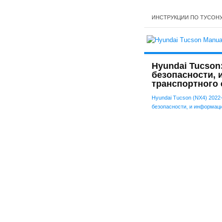
ИНСТРУКЦИИ ПО ТУСОН
Hyundai Tucson
безопасности, 
транспортного 
Hyundai Tucson (NX4) 2022
безопасности, и информац