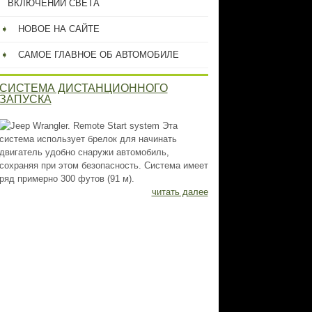
ВКЛЮЧЕНИИ СВЕТА
НОВОЕ НА САЙТЕ
САМОЕ ГЛАВНОЕ ОБ АВТОМОБИЛЕ
СИСТЕМА ДИСТАНЦИОННОГО
ЗАПУСКА
Эта
система использует брелок для начинать
двигатель удобно снаружи автомобиль,
сохраняя при этом безопасность. Система имеет
ряд примерно 300 футов (91 м).
читать далее