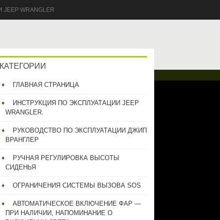
И JEEP WRANGLER
КАТЕГОРИИ
ГЛАВНАЯ СТРАНИЦА
ИНСТРУКЦИЯ ПО ЭКСПЛУАТАЦИИ JEEP
WRANGLER.
РУКОВОДСТВО ПО ЭКСПЛУАТАЦИИ ДЖИП
ВРАНГЛЕР
РУЧНАЯ РЕГУЛИРОВКА ВЫСОТЫ
СИДЕНЬЯ
ОГРАНИЧЕНИЯ СИСТЕМЫ ВЫЗОВА SOS
АВТОМАТИЧЕСКОЕ ВКЛЮЧЕНИЕ ФАР —
ПРИ НАЛИЧИИ, НАПОМИНАНИЕ О