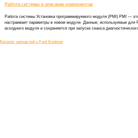
Работа системы и описание компонентов
Работа системы Установка программируемого модуля (PMI) PMI — это
настраивает параметры в новом модуле. Данные, используемые для P
исходного модуля и сохраняется при запуске сеанса диагностического
Каталог запчастей к Ford Explorer