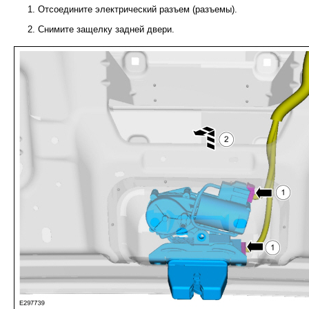
Отсоедините электрический разъем (разъемы).
Снимите защелку задней двери.