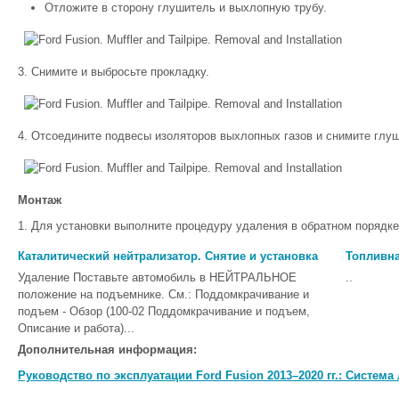
Отложите в сторону глушитель и выхлопную трубу.
Снимите и выбросьте прокладку.
Отсоедините подвесы изоляторов выхлопных газов и снимите глуш
Монтаж
Для установки выполните процедуру удаления в обратном порядке
Каталитический нейтрализатор. Снятие и установка
Топливн
Удаление Поставьте автомобиль в НЕЙТРАЛЬНОЕ
..
положение на подъемнике. См.: Поддомкрачивание и
подъем - Обзор (100-02 Поддомкрачивание и подъем,
Описание и работа)...
Дополнительная информация:
Руководство по эксплуатации Ford Fusion 2013–2020 гг.: Систем