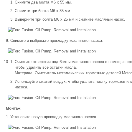
Снимите два болта M6 x 55 мм.
Снимите три болта M6 x 35 мм.
Выверните три болта M6 x 25 мм и снимите масляный насос.
Снимите и выбросьте прокладку масляного насоса.
Очистите отверстия под болты масляного насоса с помощью средс
чтобы удалить все остатки масла.
Материал: Очиститель металлических тормозных деталей Motorc
Используйте сжатый воздух, чтобы удалить чистку тормозов ил
насоса.
Монтаж
Установите новую прокладку масляного насоса.