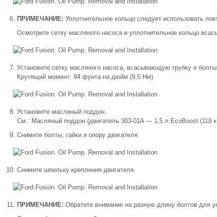
ПРИМЕЧАНИЕ:
Уплотнительное кольцо следует использовать повт
Осмотрите сетку масляного насоса и уплотнительное кольцо всас
Установите сетку масляного насоса, всасывающую трубку и болты
Крутящий момент: 84 фунта на дюйм (9,5 Нм)
Установите масляный поддон.
См.: Масляный поддон (двигатель 303-01A — 1,5 л EcoBoost (118 кВт
Снимите болты, гайки и опору двигателя.
Снимите шпильку крепления двигателя.
ПРИМЕЧАНИЕ:
Обратите внимание на разную длину болтов для у