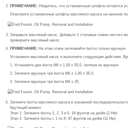
ПРИМЕЧАНИЕ:
Убедитесь, что установочные штифты остаются у
Осмотрите установочные штифты масляного насоса на наличие по
Заправьте масляный насос. Добавьте 2 столовые ложки чистого м
проверните масляный насос.
ПРИМЕЧАНИЕ:
На этом этапе затягивайте болты только вручную.
Установите масляный насос и выполните следующие действия. Вр
Установите два болта M6 x 1,00 x 55,0, затянув их вручную.
Затяните вручную три болта M6 x 1,00 x 35,0.
Затяните вручную три болта M6 x 25.
Затяните болты масляного насоса в указанной последовательности
Крутящий момент:
Этап 1: Затяните болты 1, 2, 3 и 6: 18 фунтов на дюйм (2 Нм)
Этап 2: Затяните болты с 1 по 8: 97 фунтов на дюйм (11 Нм)