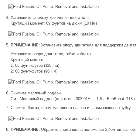
Установите шпильку крепления двигателя.
Крутящий момент: 89 фунтов на дюйм (10 Нм)
ПРИМЕЧАНИЕ:
Установите опору двигателя для поддержки двига
Установите опору двигателя, гайки и болты.
Крутящий момент:
1: 85 фунт-футов (115 Нм)
2: 66 фунт-футов (90 Нм)
Снимите масляный поддон.
См.: Масляный поддон (двигатель 303-01A — 1,5 л EcoBoost (118 кВт
Снимите болты, сетку масляного насоса и всасывающую трубку.
ПРИМЕЧАНИЕ:
Обратите внимание на положение 3 болтов разной