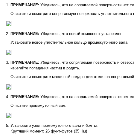
ПРИМЕЧАНИЕ:
Убедитесь, что на сопрягаемой поверхности нет с
Очистите и осмотрите сопрягаемую поверхность уплотнительного 
ПРИМЕЧАНИЕ:
Убедитесь, что новый компонент установлен.
Установите новое уплотнительное кольцо промежуточного вала.
ПРИМЕЧАНИЕ:
Убедитесь, что сопрягаемая поверхность и отверс
избегайте попадания частиц в родить.
Очистите и осмотрите масляный поддон двигателя на сопрягаемой
ПРИМЕЧАНИЕ:
Убедитесь, что на сопрягаемой поверхности нет с
Очистите промежуточный вал.
Установите узел промежуточного вала и болты.
Крутящий момент: 26 фунт-футов (35 Нм)