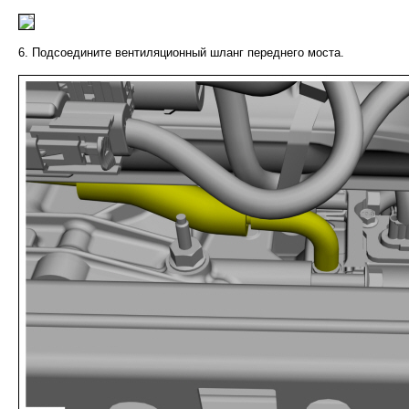
Подсоедините вентиляционный шланг переднего моста.