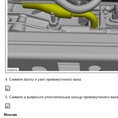
Снимите болты и узел промежуточного вала.
Снимите и выбросьте уплотнительное кольцо промежуточного вала
Монтаж