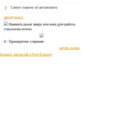
Самое главное об автомобиле
ДВОРНИКИ
Нажмите рычаг вверх или вниз для работы
стеклоочистители.
A - Однократное стирание.
читать далее
Каталог запчастей к Ford Explorer