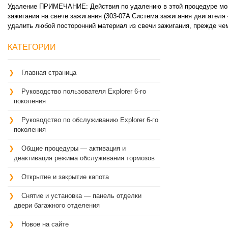
Удаление ПРИМЕЧАНИЕ: Действия по удалению в этой процедуре могу
зажигания на свече зажигания (303-07A Система зажигания двигателя —
удалить любой посторонний материал из свечи зажигания, прежде чем
КАТЕГОРИИ
Главная страница
Руководство пользователя Explorer 6-го
поколения
Руководство по обслуживанию Explorer 6-го
поколения
Общие процедуры — активация и
деактивация режима обслуживания тормозов
Открытие и закрытие капота
Снятие и установка — панель отделки
двери багажного отделения
Новое на сайте