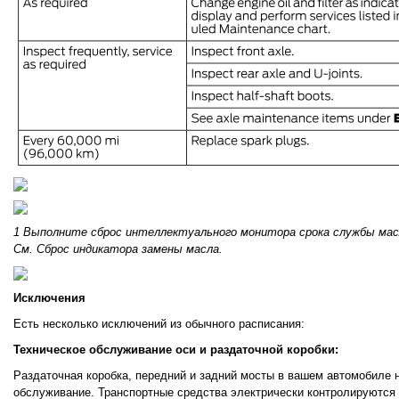
1 Выполните сброс интеллектуального монитора срока службы мас
См. Сброс индикатора замены масла.
Исключения
Есть несколько исключений из обычного расписания:
Техническое обслуживание оси и раздаточной коробки:
Раздаточная коробка, передний и задний мосты в вашем автомобиле 
обслуживание. Транспортные средства электрически контролируются