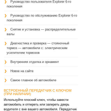
Руководство пользователя Explorer 6-го
поколения
Руководство по обслуживанию Explorer 6-го
поколения
Снятие и установка — распределительные
валы
Диагностика и проверка — стояночный
тормоз — автомобили с: электрическим
усилителем тормозов
Внутренняя отделка и орнамент
Новое на сайте
Самое главное об автомобиле
ВСТРОЕННЫЙ ПЕРЕДАТЧИК С КЛЮЧОМ
(ПРИ НАЛИЧИИ)
Используйте плоский ключ, чтобы завести
автомобиль и отпереть или запереть дверь
водителя с вне вашего автомобиля. Передатчик