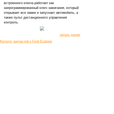
встроенного ключа работает как
запрограммированный ключ зажигания, который
открывает все замки и запускает автомобиль, а
также пульт дистанционного управления
контроль.
читать далее
Каталог запчастей к Ford Explorer