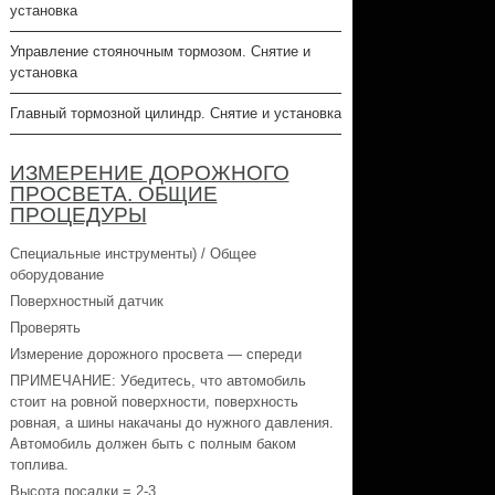
установка
Управление стояночным тормозом. Снятие и
установка
Главный тормозной цилиндр. Снятие и установка
ИЗМЕРЕНИЕ ДОРОЖНОГО
ПРОСВЕТА. ОБЩИЕ
ПРОЦЕДУРЫ
Специальные инструменты) / Общее
оборудование
Поверхностный датчик
Проверять
Измерение дорожного просвета — спереди
ПРИМЕЧАНИЕ: Убедитесь, что автомобиль
стоит на ровной поверхности, поверхность
ровная, а шины накачаны до нужного давления.
Автомобиль должен быть с полным баком
топлива.
Высота посадки = 2-3