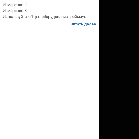
Измерение 2
Измерение 3
Используйте общее оборудование: рейсмус
читать далее