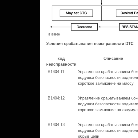
Условия срабатывания неисправности DTC
код
Описание
неисправности
B1404:11
Управление срабатыванием бок
подушки безопасности водител
короткое замыкание на массу
B1404:12
Управление срабатыванием бок
подушки безопасности водител
короткое замыкание на аккумул
B1404:13
Управление срабатыванием бок
подушки безопасности водител
обрыв цепи