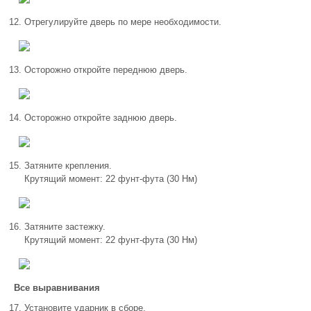
Отрегулируйте дверь по мере необходимости.
Осторожно откройте переднюю дверь.
Осторожно откройте заднюю дверь.
Затяните крепления.
Крутящий момент: 22 фунт-фута (30 Нм)
Затяните застежку.
Крутящий момент: 22 фунт-фута (30 Нм)
Все выравнивания
Установите ударник в сборе.