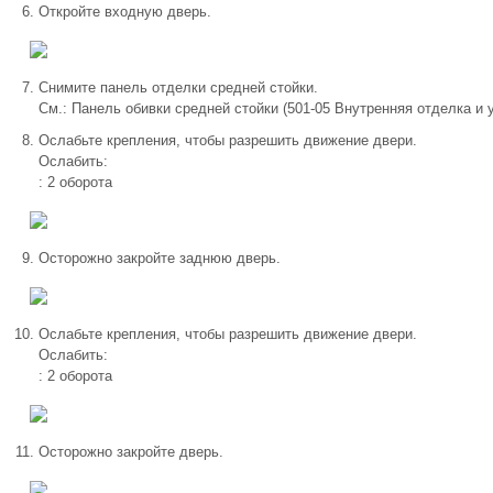
Откройте входную дверь.
Снимите панель отделки средней стойки.
См.: Панель обивки средней стойки (501-05 Внутренняя отделка и 
Ослабьте крепления, чтобы разрешить движение двери.
Ослабить:
: 2 оборота
Осторожно закройте заднюю дверь.
Ослабьте крепления, чтобы разрешить движение двери.
Ослабить:
: 2 оборота
Осторожно закройте дверь.