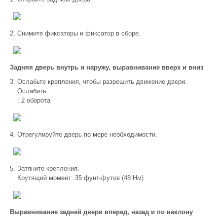
Снимите фиксаторы и фиксатор в сборе.
Задняя дверь внутрь и наружу, выравнивание вверх и вниз
Ослабьте крепления, чтобы разрешить движение двери.
Ослабить:
: 2 оборота
Отрегулируйте дверь по мере необходимости.
Затяните крепления.
Крутящий момент: 35 фунт-футов (48 Нм)
Выравнивание задней двери вперед, назад и по наклону