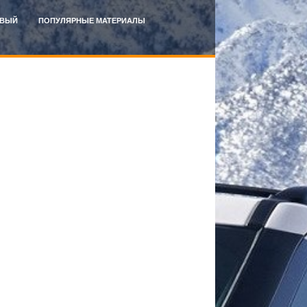
ВЫЙ
ПОПУЛЯРНЫЕ МАТЕРИАЛЫ