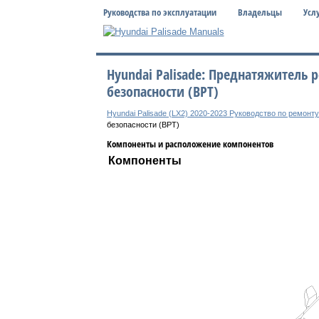
Руководства по эксплуатации
Владельцы
Усл
Hyundai Palisade: Преднатяжитель 
безопасности (BPT)
Hyundai Palisade (LX2) 2020-2023 Руководство по ремонт
безопасности (BPT)
Компоненты и расположение компонентов
Компоненты