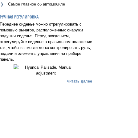
Самое главное об автомобиле
РУЧНАЯ РЕГУЛИРОВКА
Переднее сиденье можно отрегулировать с
помощью рычагов, расположенных снаружи
подушки сиденья. Перед вождением,
отрегулируйте сиденье в правильном положение
так, чтобы вы могли легко контролировать руль,
педали и элементы управления на приборе
панель.
читать далее