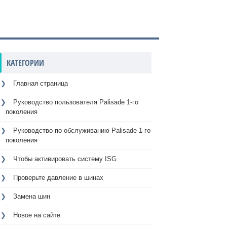
КАТЕГОРИИ
Главная страница
Руководство пользователя Palisade 1-го
поколения
Руководство по обслуживанию Palisade 1-го
поколения
Чтобы активировать систему ISG
Проверьте давление в шинах
Замена шин
Новое на сайте