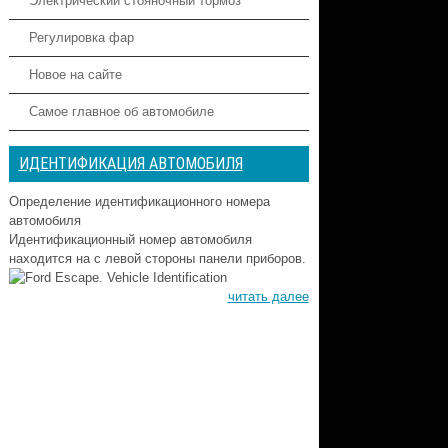
Электрический стояночный тормоз
Регулировка фар
Новое на сайте
Самое главное об автомобиле
ИДЕНТИФИКАЦИЯ АВТОМОБИЛЯ
Определение идентификационного номера
автомобиля
Идентификационный номер автомобиля
находится на с левой стороны панели приборов.
читать далее