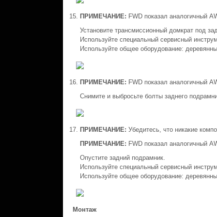
ПРИМЕЧАНИЕ:
FWD показал аналогичный A
Установите трансмиссионный домкрат под за
Используйте специальный сервисный инструм
Используйте общее оборудование: деревянны
ПРИМЕЧАНИЕ:
FWD показал аналогичный A
Снимите и выбросьте болты заднего подрамни
ПРИМЕЧАНИЕ:
Убедитесь, что никакие комп
ПРИМЕЧАНИЕ:
FWD показал аналогичный A
Опустите задний подрамник.
Используйте специальный сервисный инструм
Используйте общее оборудование: деревянны
Монтаж