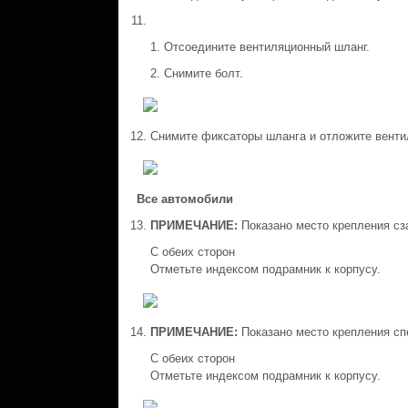
Отсоедините вентиляционный шланг.
Снимите болт.
Снимите фиксаторы шланга и отложите вентил
Все автомобили
ПРИМЕЧАНИЕ:
Показано место крепления сз
С обеих сторон
Отметьте индексом подрамник к корпусу.
ПРИМЕЧАНИЕ:
Показано место крепления сп
С обеих сторон
Отметьте индексом подрамник к корпусу.