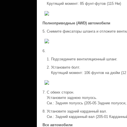
Крутящий момент: 85 фунт-футов (115 Нм)
Полноприводные (AWD) автомобили
Снимите фиксаторы шланга и отложите вентил
Подсоедините вентиляционный шланг.
Установите болт.
Крутящий момент: 106 фунтов на дюйм (12
С обеих сторон.
Установите заднюю полуось.
См.: Задняя полуось (205-05 Задние полуоси, 
Установите задний карданный вал.
См.: Задний карданный вал (205-01 Карданный
Все автомобили