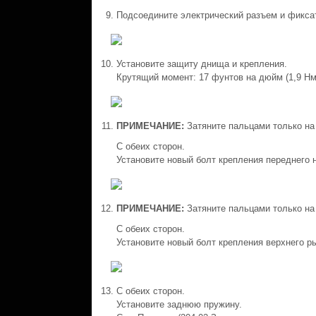
Подсоедините электрический разъем и фикса
Установите защиту днища и крепления.
Крутящий момент: 17 фунтов на дюйм (1,9 Нм
ПРИМЕЧАНИЕ:
Затяните пальцами только на
С обеих сторон.
Установите новый болт крепления переднего н
ПРИМЕЧАНИЕ:
Затяните пальцами только на
С обеих сторон.
Установите новый болт крепления верхнего ры
С обеих сторон.
Установите заднюю пружину.