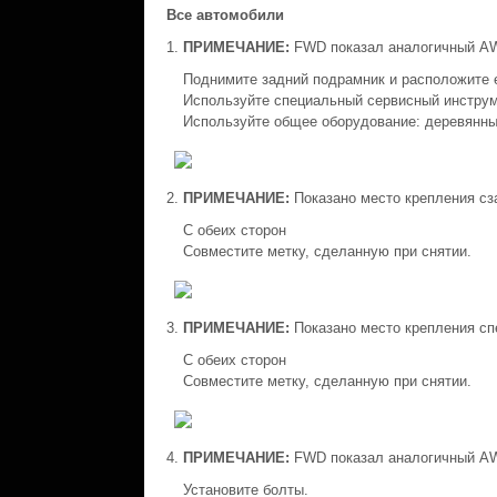
Все автомобили
ПРИМЕЧАНИЕ:
FWD показал аналогичный A
Поднимите задний подрамник и расположите е
Используйте специальный сервисный инструм
Используйте общее оборудование: деревянны
ПРИМЕЧАНИЕ:
Показано место крепления сз
С обеих сторон
Совместите метку, сделанную при снятии.
ПРИМЕЧАНИЕ:
Показано место крепления сп
С обеих сторон
Совместите метку, сделанную при снятии.
ПРИМЕЧАНИЕ:
FWD показал аналогичный A
Установите болты.