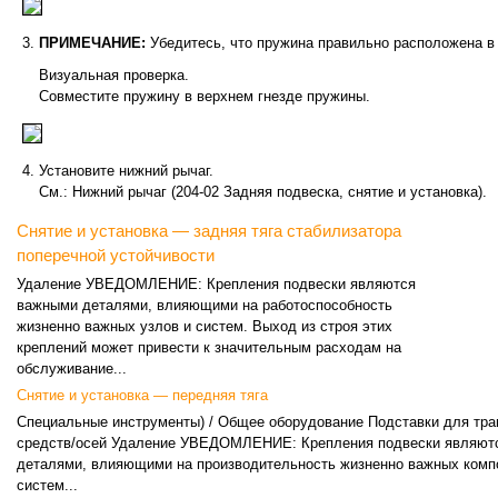
ПРИМЕЧАНИЕ:
Убедитесь, что пружина правильно расположена в
Визуальная проверка.
Совместите пружину в верхнем гнезде пружины.
Установите нижний рычаг.
См.: Нижний рычаг (204-02 Задняя подвеска, снятие и установка).
Снятие и установка — задняя тяга стабилизатора
поперечной устойчивости
Удаление УВЕДОМЛЕНИЕ: Крепления подвески являются
важными деталями, влияющими на работоспособность
жизненно важных узлов и систем. Выход из строя этих
креплений может привести к значительным расходам на
обслуживание...
Снятие и установка — передняя тяга
Специальные инструменты) / Общее оборудование Подставки для тр
средств/осей Удаление УВЕДОМЛЕНИЕ: Крепления подвески являют
деталями, влияющими на производительность жизненно важных комп
систем...