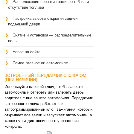
Расположение воронки топливного бака и
отсутствие топлива
Настройка высоты открытия задней
подъемной двери
Снятие и установка — распределительные
валы
Новое на сайте
Самое главное об автомобиле
ВСТРОЕННЫЙ ПЕРЕДАТЧИК С КЛЮЧОМ
(ПРИ НАЛИЧИИ)
Используйте плоский ключ, чтобы завести
автомобиль и отпереть или запереть дверь
водителя с вне вашего автомобиля. Передатчик
встроенного ключа работает как
запрограммированный ключ зажигания, который
открывает все замки и запускает автомобиль, а
также пульт дистанционного управления
контроль.