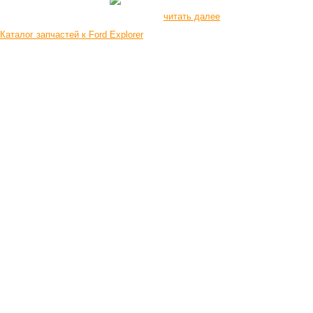
читать далее
Каталог запчастей к Ford Explorer