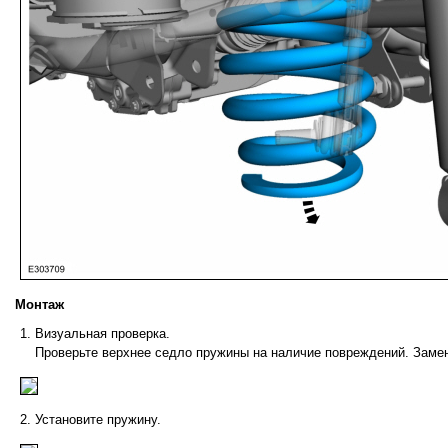
Монтаж
Визуальная проверка.
Проверьте верхнее седло пружины на наличие повреждений. Замен
Установите пружину.