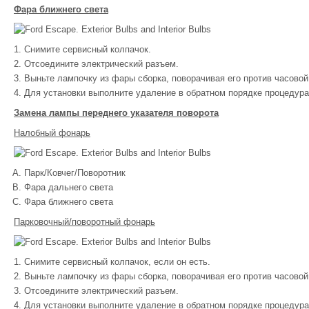
Фара ближнего света
Снимите сервисный колпачок.
Отсоедините электрический разъем.
Выньте лампочку из фары сборка, поворачивая его против часовой 
Для установки выполните удаление в обратном порядке процедура
Замена лампы переднего указателя поворота
Налобный фонарь
Парк/Ковчег/Поворотник
Фара дальнего света
Фара ближнего света
Парковочный/поворотный фонарь
Снимите сервисный колпачок, если он есть.
Выньте лампочку из фары сборка, поворачивая его против часовой 
Отсоедините электрический разъем.
Для установки выполните удаление в обратном порядке процедура