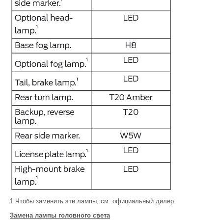
1
Чтобы заменить эти лампы, см. официальный дилер.
Замена лампы головного света