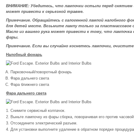
ВНИМАНИЕ: Убедитесь, что лампочки остыли перед снятием 
может привести к серьезной травме.
Примечание. Обращайтесь с галогенной лампой налобного фо
для детей месте. Возьмите лампу только за пластмассовое о
Масло из вашего рука может привести к тому, что лампочка 
фары.
Примечание. Если вы случайно коснетесь лампочки, очистите
Налобный фонарь
Парковочный/поворотный фонарь
Фара дальнего света
Фара ближнего света
Фара дальнего света
Снимите сервисный колпачок.
Выньте лампочку из фары сборка, поворачивая его против часовой 
Отсоедините электрический разъем.
Для установки выполните удаление в обратном порядке процедура